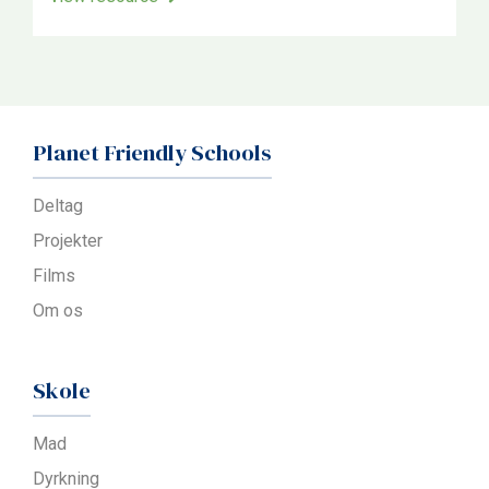
Planet Friendly Schools
Deltag
Projekter
Films
Om os
Skole
Mad
Dyrkning