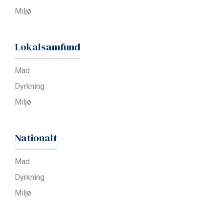
Miljø
Lokalsamfund
Mad
Dyrkning
Miljø
Nationalt
Mad
Dyrkning
Miljø