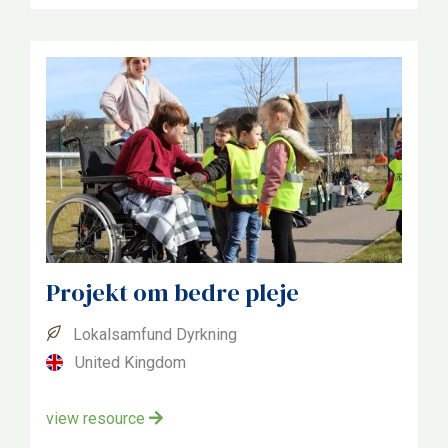
Projekt om bedre pleje
Lokalsamfund Dyrkning
United Kingdom
view resource