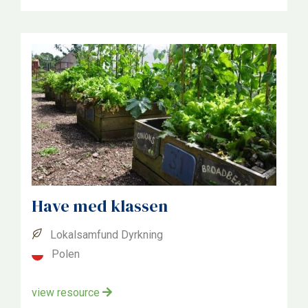
Have med klassen
Lokalsamfund Dyrkning
Polen
view resource