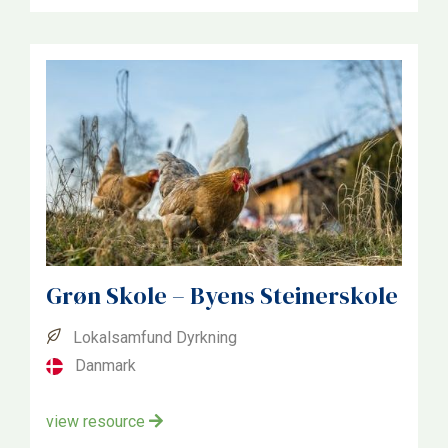
Grøn Skole – Byens Steinerskole
Lokalsamfund Dyrkning
Danmark
view resource