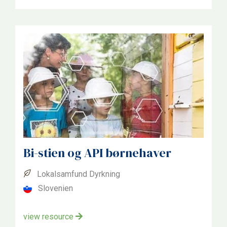
Bi-stien og API børnehaver
Lokalsamfund Dyrkning
Slovenien
view resource