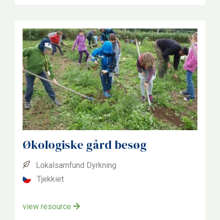
Økologiske gård besøg
Lokalsamfund Dyrkning
Tjekkiet
view resource