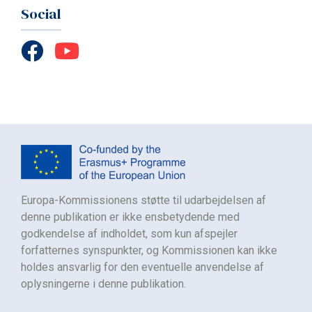
Social
Europa-Kommissionens støtte til udarbejdelsen af
denne publikation er ikke ensbetydende med
godkendelse af indholdet, som kun afspejler
forfatternes synspunkter, og Kommissionen kan ikke
holdes ansvarlig for den eventuelle anvendelse af
oplysningerne i denne publikation.