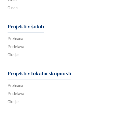
O nas
Projekti v šolah
Prehrana
Pridelava
Okolje
Projekti v lokalni skupnosti
Prehrana
Pridelava
Okolje