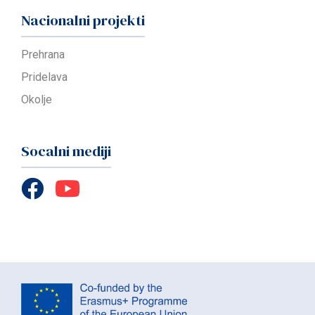
Nacionalni projekti
Prehrana
Pridelava
Okolje
Socalni mediji