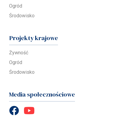
Ogród
Środowisko
Projekty krajowe
Żywność
Ogród
Środowisko
Media społecznościowe