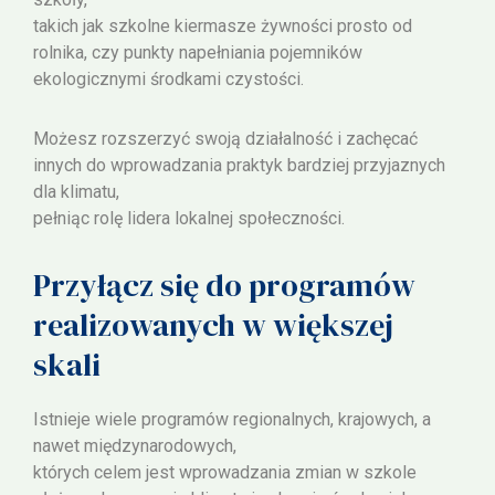
takich jak szkolne kiermasze żywności prosto od
rolnika, czy punkty napełniania pojemników
ekologicznymi środkami czystości.
Możesz rozszerzyć swoją działalność i zachęcać
innych do wprowadzania praktyk bardziej przyjaznych
dla klimatu,
pełniąc rolę lidera lokalnej społeczności.
Przyłącz się do programów
realizowanych w większej
skali
Istnieje wiele programów regionalnych, krajowych, a
nawet międzynarodowych,
których celem jest wprowadzania zmian w szkole