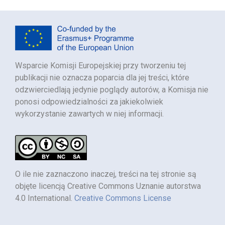
Wsparcie Komisji Europejskiej przy tworzeniu tej
publikacji nie oznacza poparcia dla jej treści, które
odzwierciedlają jedynie poglądy autorów, a Komisja nie
ponosi odpowiedzialności za jakiekolwiek
wykorzystanie zawartych w niej informacji.
O ile nie zaznaczono inaczej, treści na tej stronie są
objęte licencją Creative Commons Uznanie autorstwa
4.0 International.
Creative Commons License