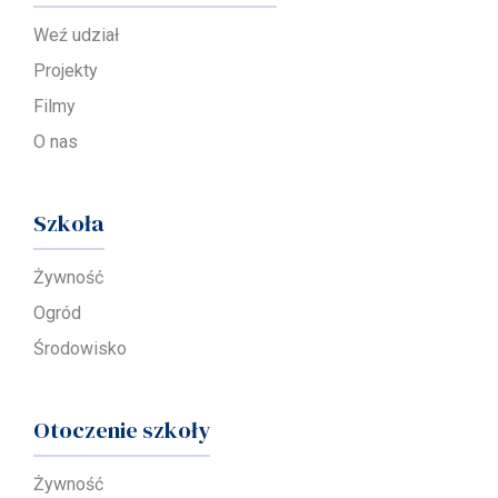
Weź udział
Projekty
Filmy
O nas
Szkoła
Żywność
Ogród
Środowisko
Otoczenie szkoły
Żywność