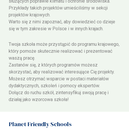
służących poprawie klimatu i ochronie środowiska.
Przykłady takich projektów umieściliśmy w sekcji
projektów krajowych.
Warto się z nimi zapoznać, aby dowiedzieć co dzieje
się w tym zakresie w Polsce i w innych krajach.
Twoja szkoła może przystąpić do programu krajowego,
który pomoże skutecznie realizować i prezentować
waszą pracę.
Zastanów się, z których programów możesz
skorzystać, aby realizować interesujące Cię projekty.
Możesz otrzymać wsparcie w postaci materiałów
dydaktycznych, szkoleń i pomocy ekspertów.
Dołącz do ruchu szkół, zintensyfikuj swoją pracę i
działaj jako wzorcowa szkoła!
Planet Friendly Schools