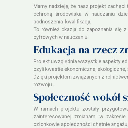
Mamy nadzieję, że nasz projekt zachęci
ochroną środowiska w nauczaniu dzie
podnoszenia kwalifikacji.
To również okazja do zapoznania się z 
cyfrowych w nauczaniu.
Edukacja na rzecz 
Projekt uwzględnia wszystkie aspekty e
czyli kwestie ekonomiczne, ekologiczne, 
Dzięki projektom związanych z rolnictw
rozwoju.
Społeczność wokół s
W ramach projektu zostały przygotowa
zainteresowanej zmianami w zakresie 
członkowie społeczności chętnie angażuj