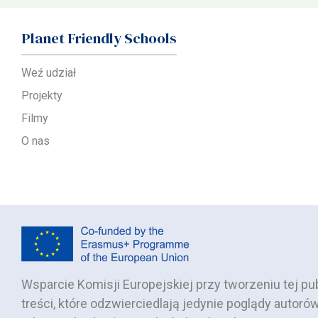
Planet Friendly Schools
Weź udział
Projekty
Filmy
O nas
Wsparcie Komisji Europejskiej przy tworzeniu tej publ
treści, które odzwierciedlają jedynie poglądy autorów