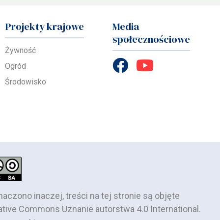
Projekty krajowe
Media
społecznościowe
Żywność
Ogród
Środowisko
naczono inaczej, treści na tej stronie są objęte
ative Commons Uznanie autorstwa 4.0 International.