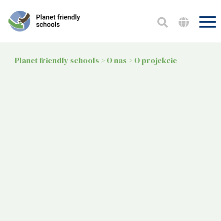
Planet friendly schools
>
O nas
>
O projekcie