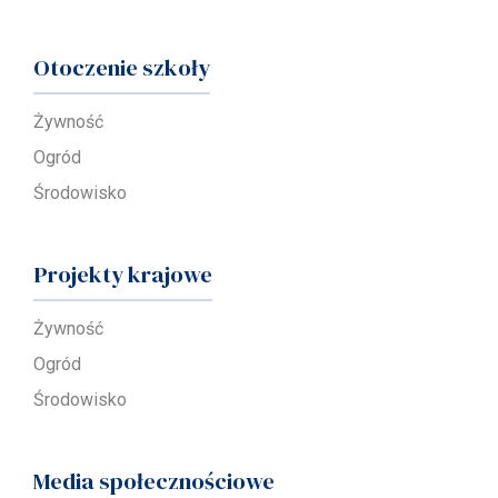
Otoczenie szkoły
Żywność
Ogród
Środowisko
Projekty krajowe
Żywność
Ogród
Środowisko
Media społecznościowe