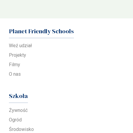
Planet Friendly Schools
Weź udział
Projekty
Filmy
O nas
Szkoła
Żywność
Ogród
Środowisko