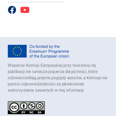
Wsparcie Komisji Europejskiej przy tworzeniu tej
publikacji nie oznacza poparcia dla jej treści, które
odzwierciedlają jedynie poglądy autorów, a Komisja nie
ponosi odpowiedzialności za jakiekolwiek
wykorzystanie zawartych w niej informacji.