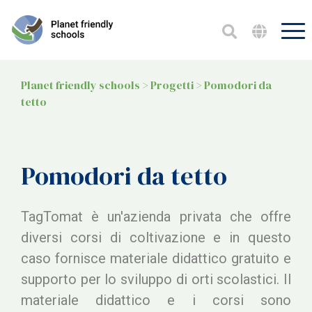
Planet friendly schools
>
Progetti
>
Pomodori da
tetto
Pomodori da tetto
TagTomat è un'azienda privata che offre
diversi corsi di coltivazione e in questo
caso fornisce materiale didattico gratuito e
supporto per lo sviluppo di orti scolastici. Il
materiale didattico e i corsi sono