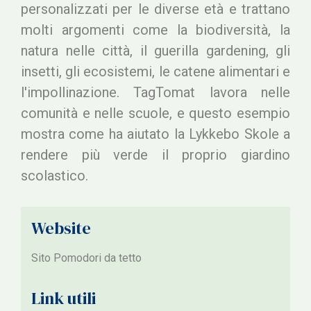
personalizzati per le diverse età e trattano
molti argomenti come la biodiversità, la
natura nelle città, il guerilla gardening, gli
insetti, gli ecosistemi, le catene alimentari e
l'impollinazione. TagTomat lavora nelle
comunità e nelle scuole, e questo esempio
mostra come ha aiutato la Lykkebo Skole a
rendere più verde il proprio giardino
scolastico.
Website
Sito Pomodori da tetto
Link utili