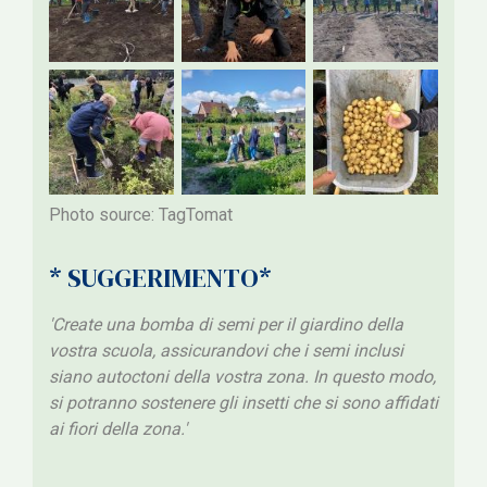
Photo source:
TagTomat
* SUGGERIMENTO*
'
Create una bomba di semi per il giardino della
vostra scuola, assicurandovi che i semi inclusi
siano autoctoni della vostra zona. In questo modo,
si potranno sostenere gli insetti che si sono affidati
ai fiori della zona.'