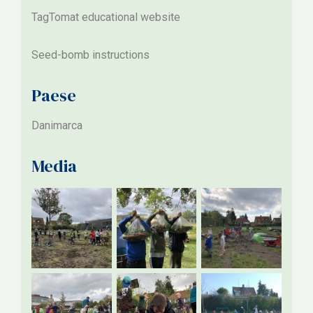
TagTomat educational website
Seed-bomb instructions
Paese
Danimarca
Media