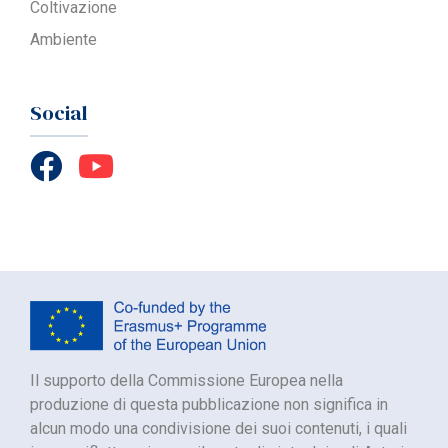
Coltivazione
Ambiente
Social
Il supporto della Commissione Europea nella
produzione di questa pubblicazione non significa in
alcun modo una condivisione dei suoi contenuti, i quali