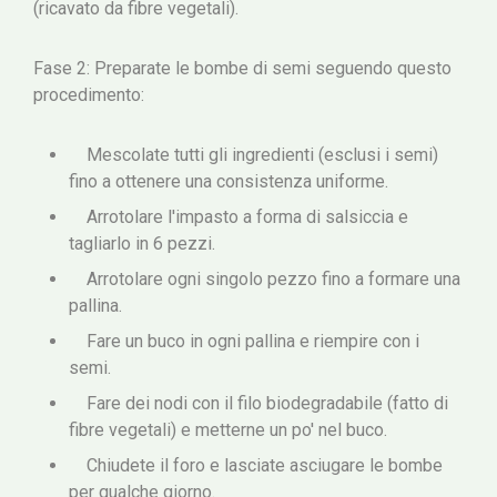
(ricavato da fibre vegetali).
Fase 2: Preparate le bombe di semi seguendo questo
procedimento:
Mescolate tutti gli ingredienti (esclusi i semi)
fino a ottenere una consistenza uniforme.
Arrotolare l'impasto a forma di salsiccia e
tagliarlo in 6 pezzi.
Arrotolare ogni singolo pezzo fino a formare una
pallina.
Fare un buco in ogni pallina e riempire con i
semi.
Fare dei nodi con il filo biodegradabile (fatto di
fibre vegetali) e metterne un po' nel buco.
Chiudete il foro e lasciate asciugare le bombe
per qualche giorno.