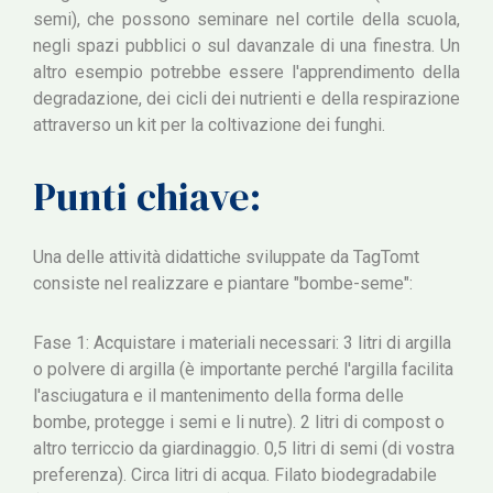
semi), che possono seminare nel cortile della scuola,
negli spazi pubblici o sul davanzale di una finestra. Un
altro esempio potrebbe essere l'apprendimento della
degradazione, dei cicli dei nutrienti e della respirazione
attraverso un kit per la coltivazione dei funghi.
Punti chiave:
Una delle attività didattiche sviluppate da TagTomt
consiste nel realizzare e piantare "bombe-seme":
Fase 1: Acquistare i materiali necessari: 3 litri di argilla
o polvere di argilla (è importante perché l'argilla facilita
l'asciugatura e il mantenimento della forma delle
bombe, protegge i semi e li nutre). 2 litri di compost o
altro terriccio da giardinaggio. 0,5 litri di semi (di vostra
preferenza). Circa litri di acqua. Filato biodegradabile