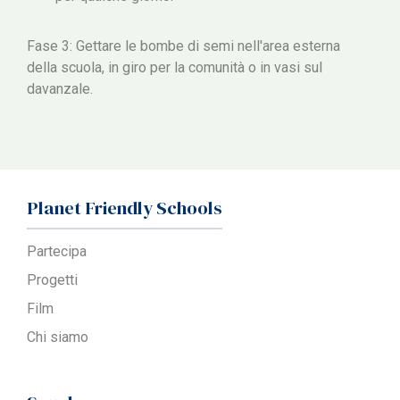
Fase 3: Gettare le bombe di semi nell'area esterna
della scuola, in giro per la comunità o in vasi sul
davanzale.
Planet Friendly Schools
Partecipa
Progetti
Film
Chi siamo