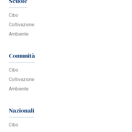
Scuole
Cibo
Coltivazione
Ambiente
Comunità
Cibo
Coltivazione
Ambiente
Nazionali
Cibo