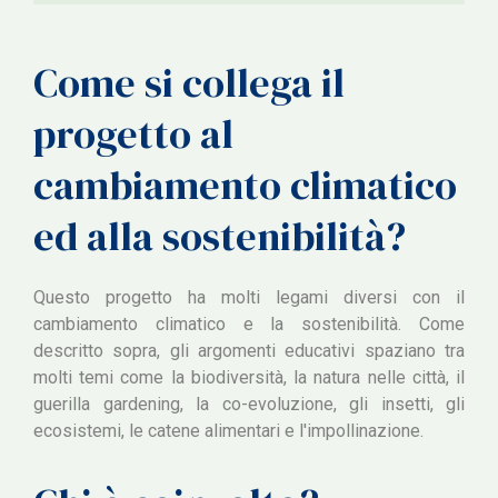
Come si collega il
progetto al
cambiamento climatico
ed alla sostenibilità?
Questo progetto ha molti legami diversi con il
cambiamento climatico e la sostenibilità. Come
descritto sopra, gli argomenti educativi spaziano tra
molti temi come la biodiversità, la natura nelle città, il
guerilla gardening, la co-evoluzione, gli insetti, gli
ecosistemi, le catene alimentari e l'impollinazione.