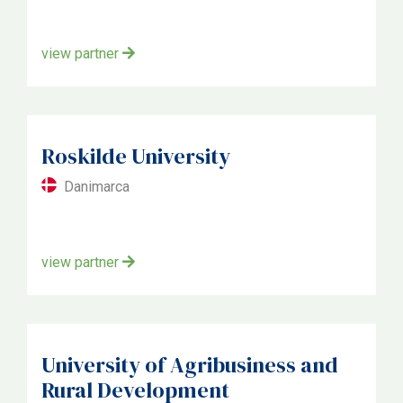
view partner
Roskilde University
Danimarca
view partner
University of Agribusiness and
Rural Development