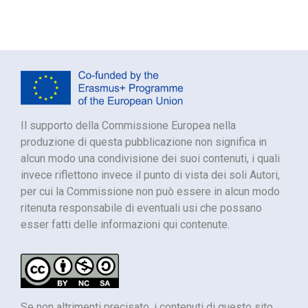
Il supporto della Commissione Europea nella
produzione di questa pubblicazione non significa in
alcun modo una condivisione dei suoi contenuti, i quali
invece riflettono invece il punto di vista dei soli Autori,
per cui la Commissione non può essere in alcun modo
ritenuta responsabile di eventuali usi che possano
esser fatti delle informazioni qui contenute.
Se non altrimenti precisato, i contenuti di questo sito