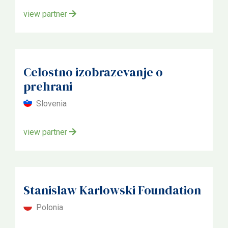
view partner
Celostno izobrazevanje o
prehrani
Slovenia
view partner
Stanislaw Karlowski Foundation
Polonia