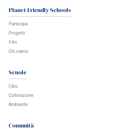
Planet Friendly Schools
Partecipa
Progetti
Film
Chi siamo
Scuole
Cibo
Coltivazione
Ambiente
Comunità