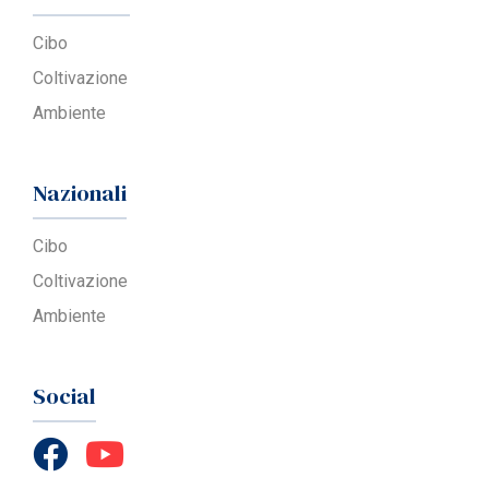
Cibo
Coltivazione
Ambiente
Nazionali
Cibo
Coltivazione
Ambiente
Social